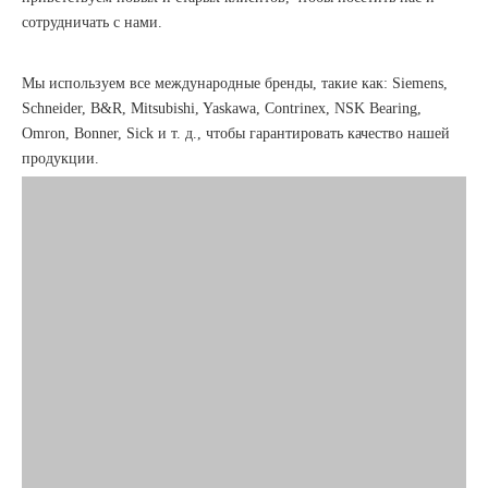
сотрудничать с нами.
Мы используем все международные бренды, такие как: Siemens,
Schneider, B&R, Mitsubishi, Yaskawa, Contrinex, NSK Bearing,
Omron, Bonner, Sick и т. д., чтобы гарантировать качество нашей
продукции.