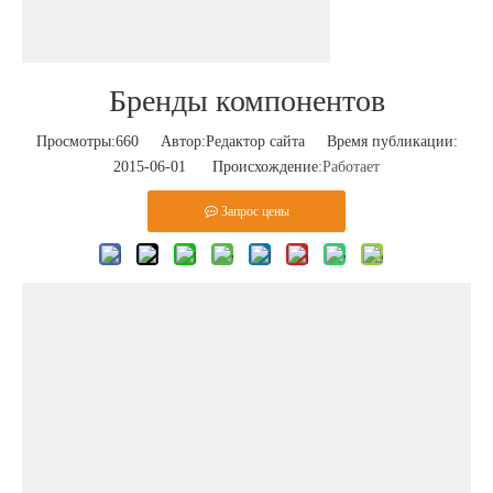
Бренды компонентов
Просмотры:
660
Автор:Pедактор сайта Время публикации:
2015-06-01 Происхождение:
Работает
Запрос цены