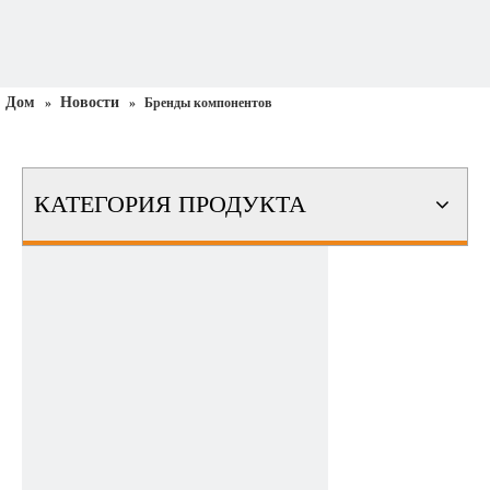
Дом
Новости
»
»
Бренды компонентов
КАТЕГОРИЯ ПРОДУКТА